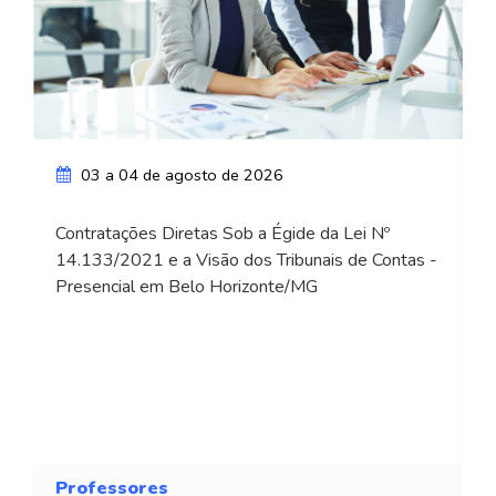
03 a 04 de agosto de 2026
Contratações Diretas Sob a Égide da Lei Nº
14.133/2021 e a Visão dos Tribunais de Contas -
Presencial em Belo Horizonte/MG
Professores