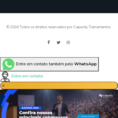
© 2024 Todos os direitos reservados por Capacity Treinamentos.
Entre em contato também pelo
WhatsApp
Entre em contato
×