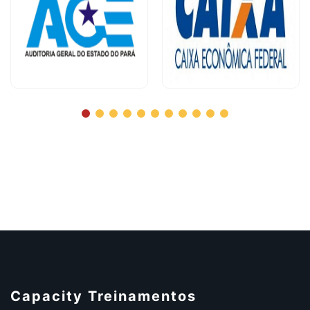
Capacity Treinamentos