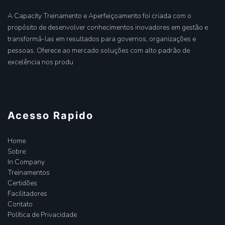
A Capacity Treinamento e Aperfeiçoamento foi criada com o
propósito de desenvolver conhecimentos inovadores em gestão e
transformá-las em resultados para governos, organizações e
pessoas. Oferece ao mercado soluções com alto padrão de
excelência nos produ
Acesso Rapido
Home
Sobre
In Company
Treinamentos
Certidões
Facilitadores
Contato
Política de Privacidade