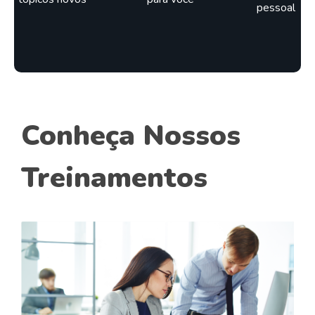
pessoal
Conheça Nossos
Treinamentos