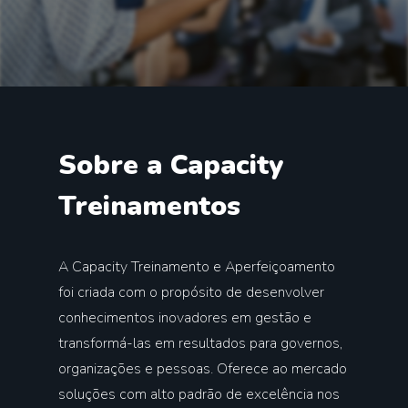
Sobre a Capacity
Treinamentos
A Capacity Treinamento e Aperfeiçoamento
foi criada com o propósito de desenvolver
conhecimentos inovadores em gestão e
transformá-las em resultados para governos,
organizações e pessoas. Oferece ao mercado
soluções com alto padrão de excelência nos