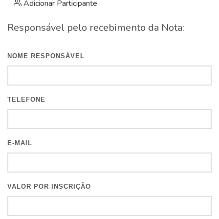
Adicionar Participante
Responsável pelo recebimento da Nota:
NOME RESPONSÁVEL
TELEFONE
E-MAIL
VALOR POR INSCRIÇÃO