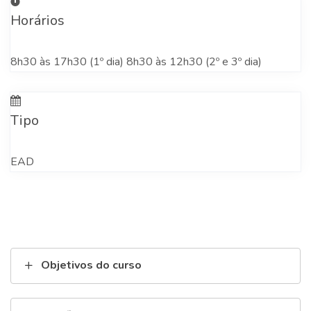
Horários
8h30 às 17h30 (1º dia) 8h30 às 12h30 (2º e 3º dia)
Tipo
EAD
Objetivos do curso