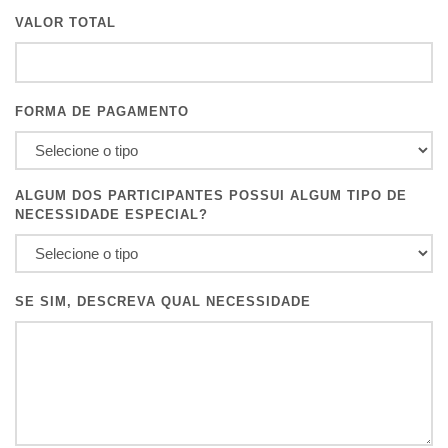
VALOR TOTAL
FORMA DE PAGAMENTO
ALGUM DOS PARTICIPANTES POSSUI ALGUM TIPO DE
NECESSIDADE ESPECIAL?
SE SIM, DESCREVA QUAL NECESSIDADE