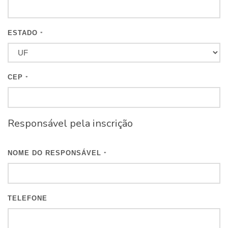
ESTADO
*
CEP
*
Responsável pela inscrição
NOME DO RESPONSÁVEL
*
TELEFONE