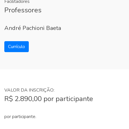
Facilitadores
Professores
André Pachioni Baeta
Currículo
VALOR DA INSCRIÇÃO:
R$ 2.890,00 por participante
por participante.