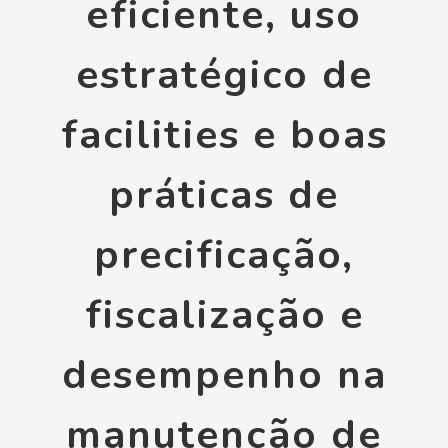
eficiente, uso
estratégico de
facilities e boas
práticas de
precificação,
fiscalização e
desempenho na
manutenção de