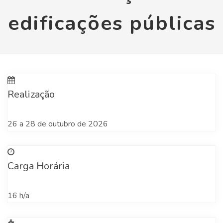
edificações públicas
Realização
26 a 28 de outubro de 2026
Carga Horária
16 h/a