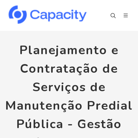
Planejamento e
Contratação de
Serviços de
Manutenção Predial
Pública - Gestão