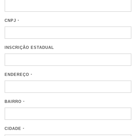
CNPJ
*
INSCRIÇÃO ESTADUAL
ENDEREÇO
*
BAIRRO
*
CIDADE
*