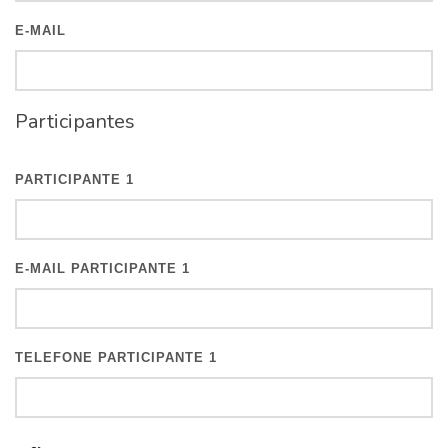
E-MAIL
Participantes
PARTICIPANTE 1
E-MAIL PARTICIPANTE 1
TELEFONE PARTICIPANTE 1