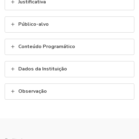
Justificativa
Público-alvo
Conteúdo Programático
Dados da Instituição
Observação